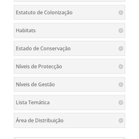
Estatuto de Colonização
Habitats
Estado de Conservação
Níveis de Protecção
Níveis de Gestão
Lista Temática
Área de Distribuição