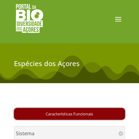
Espécies dos Açores
Sistema