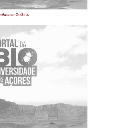
ahiense
Gottsb.