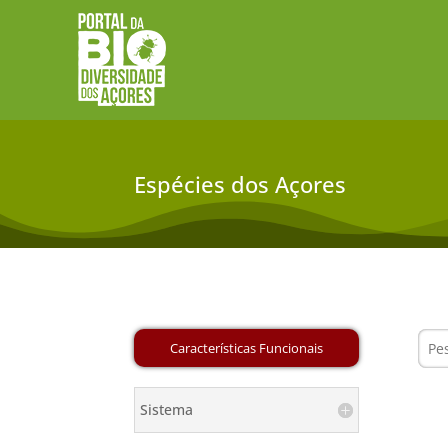
Espécies dos Açores
Sistema