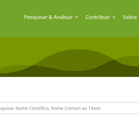
Pesquisar & Analisar
Contribuir
Sobre