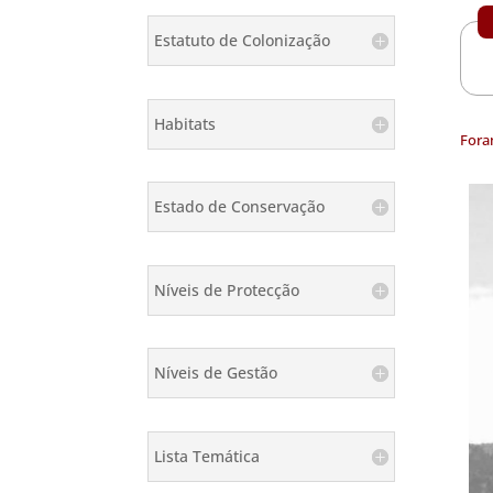
Estatuto de Colonização
Habitats
Fora
Estado de Conservação
Níveis de Protecção
Níveis de Gestão
Lista Temática