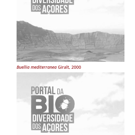
Buellia mediterranea
Giralt, 2000