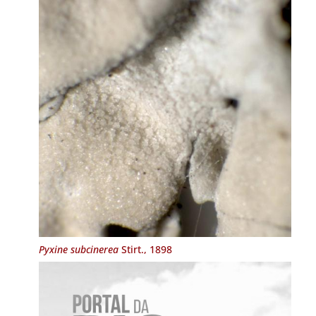
Pyxine subcinerea
Stirt., 1898