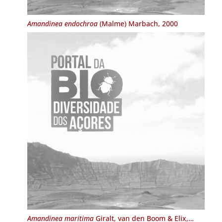
Amandinea endochroa
(Malme) Marbach, 2000
Amandinea maritima
Giralt, van den Boom & Elix,