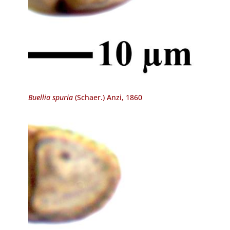
Buellia spuria
(Schaer.) Anzi, 1860