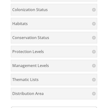
Colonization Status
Habitats
Conservation Status
Protection Levels
Management Levels
Thematic Lists
Distribution Area