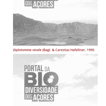
Diplotomma nivale
(Bagl. & Carestia) Hafellner, 1995