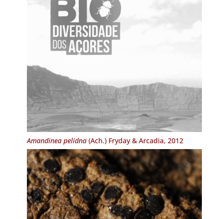
Amandinea pelidna
(Ach.) Fryday & Arcadia, 2012