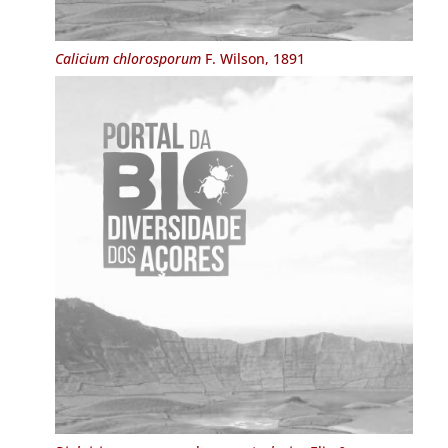
Calicium chlorosporum
F. Wilson, 1891