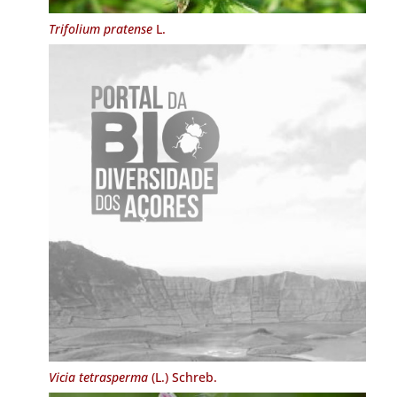
Trifolium pratense
L.
Vicia tetrasperma
(L.) Schreb.