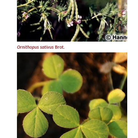
Ornithopus sativus
Brot.