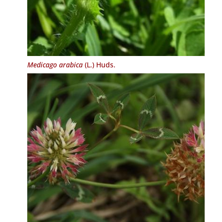
Medicago arabica
(L.) Huds.