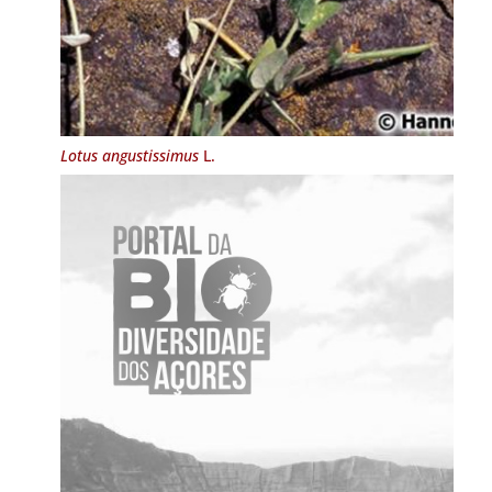
Lotus angustissimus
L.