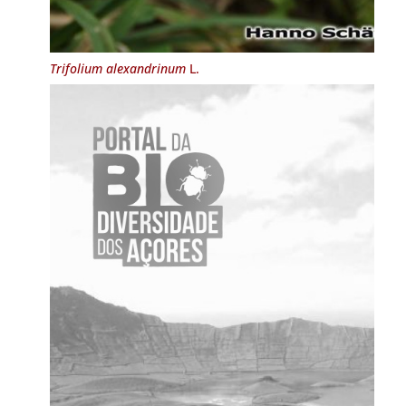
Trifolium alexandrinum
L.