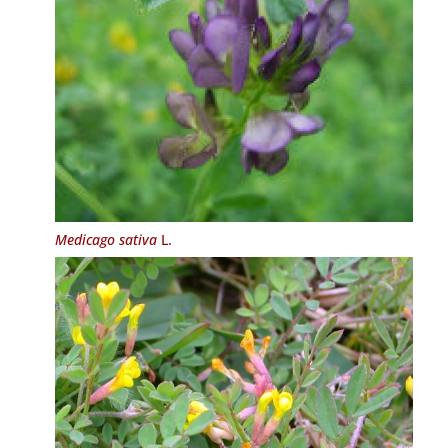
Medicago sativa
L.