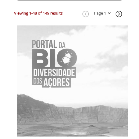
Viewing 1-48 of 149 results