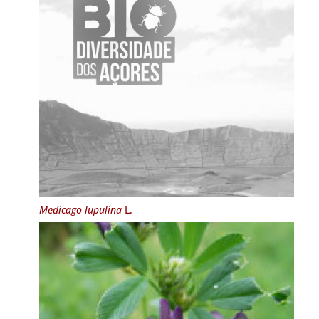
Medicago lupulina
L.