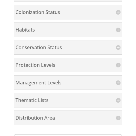
Colonization Status
Habitats
Conservation Status
Protection Levels
Management Levels
Thematic Lists
Distribution Area