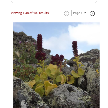
Viewing 1-48 of 100 results