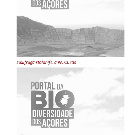
Saxifraga stolonifera
W. Curtis