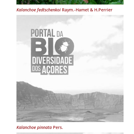
Kalanchoe fedtschenkoi
Raym.-Hamet & H.Perrier
Kalanchoe pinnata
Pers.