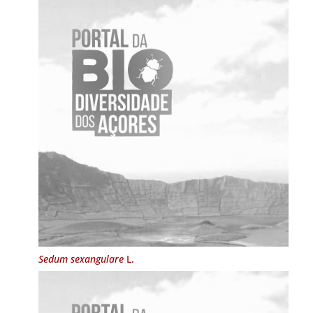
Sedum sexangulare
L.