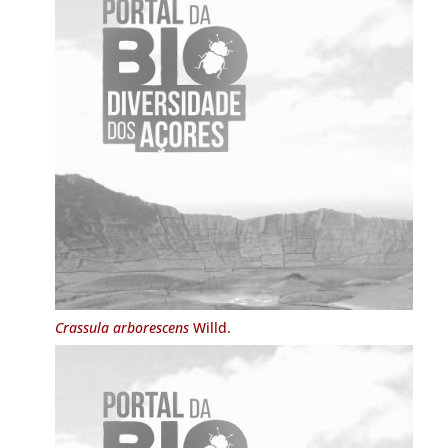
Crassula arborescens
Willd.