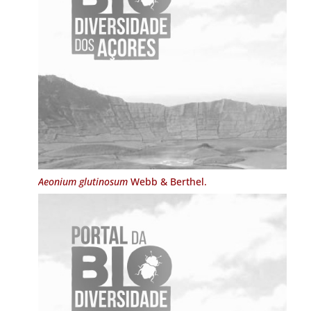
Aeonium glutinosum
Webb & Berthel.