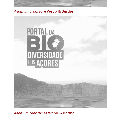
Aeonium arboreum
Webb & Berthel.
Aeonium canariense
Webb & Berthel.