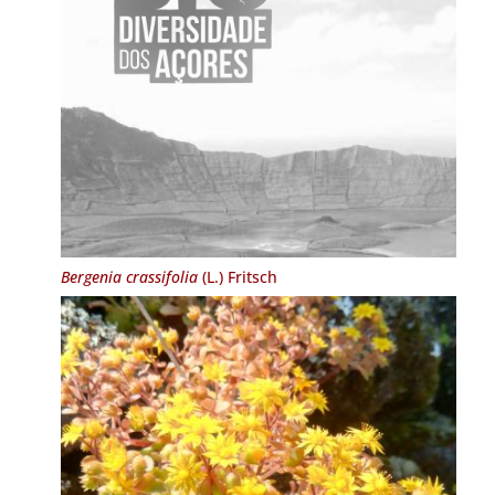
Bergenia crassifolia
(L.) Fritsch