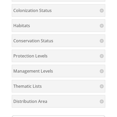
Colonization Status
Habitats
Conservation Status
Protection Levels
Management Levels
Thematic Lists
Distribution Area