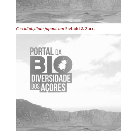
Cercidiphyllum japonicum
Siebold & Zucc.