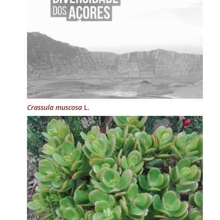
Crassula muscosa
L.