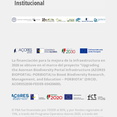
Institucional
La financiación para la mejora de la Infraestructura en
2026 se obtuvo en el marco del proyecto “Upgrading
the Azorean Biodiversity Portal Infrastructure (AZORES
BIOPORTAL–PORBIOTA) to Boost Biodiversity Research,
Management, and Education – PORBIOTA” (DRCID,
ACORES2030-FEDER-03420600).
El PBA fue financiado por FEDER al 85%, y por fondos regionales al
15%, a través del Programa Operativo Azores 2020, a través del