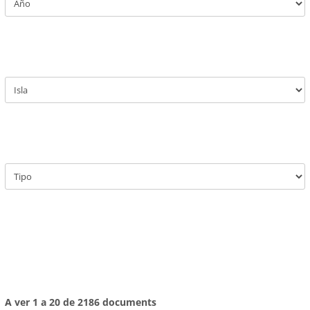
A ver 1 a 20 de 2186 documents