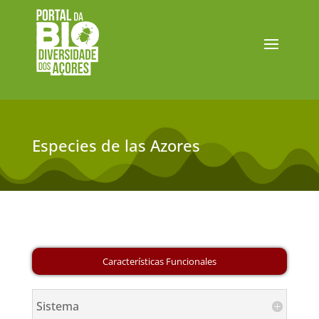
Especies de las Azores
Sistema