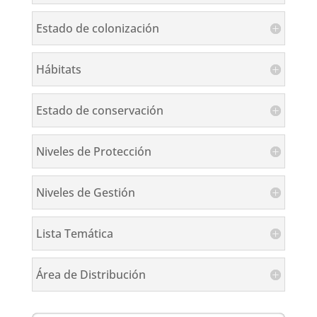
Estado de colonización
Hábitats
Estado de conservación
Niveles de Protección
Niveles de Gestión
Lista Temática
Área de Distribución