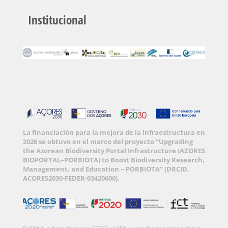
Institucional
La financiación para la mejora de la Infraestructura en
2026 se obtuvo en el marco del proyecto “Upgrading
the Azorean Biodiversity Portal Infrastructure (AZORES
BIOPORTAL–PORBIOTA) to Boost Biodiversity Research,
Management, and Education – PORBIOTA” (DRCID,
ACORES2030-FEDER-03420600).