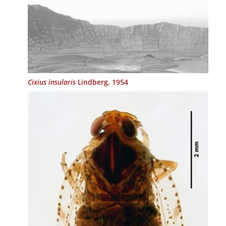
Cixius insularis
Lindberg, 1954