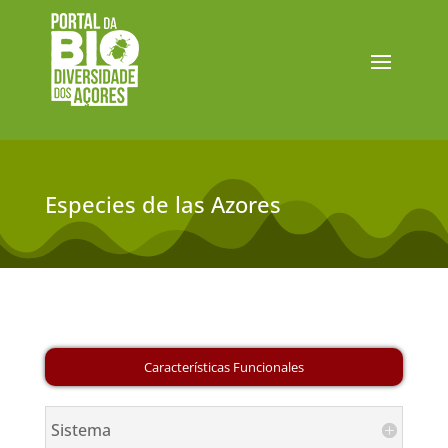
Especies de las Azores
Sistema