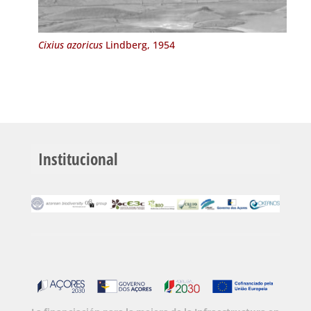
Cixius azoricus
Lindberg, 1954
Institucional