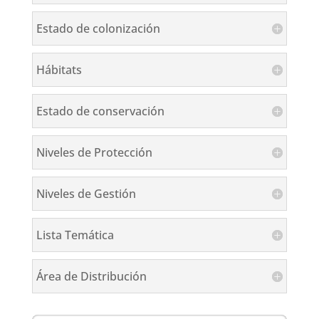
Estado de colonización
Hábitats
Estado de conservación
Niveles de Protección
Niveles de Gestión
Lista Temática
Área de Distribución