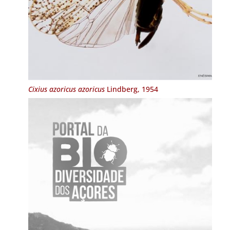
Cixius azoricus azoricus
Lindberg, 1954