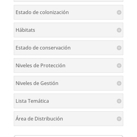
Estado de colonización
Hábitats
Estado de conservación
Niveles de Protección
Niveles de Gestión
Lista Temática
Área de Distribución