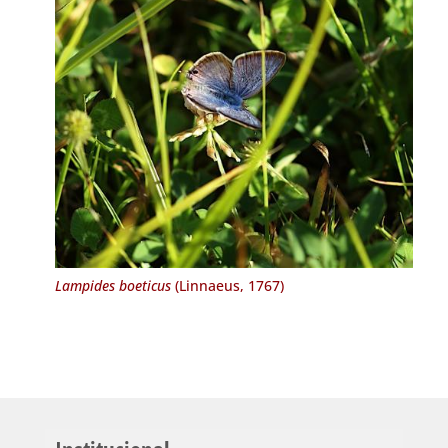
Lampides boeticus
(Linnaeus, 1767)