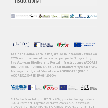
Institucional
La financiación para la mejora de la Infraestructura en
2026 se obtuvo en el marco del proyecto “Upgrading
the Azorean Biodiversity Portal Infrastructure (AZORES
BIOPORTAL–PORBIOTA) to Boost Biodiversity Research,
Management, and Education – PORBIOTA” (DRCID,
ACORES2030-FEDER-03420600).
El PBA fue financiado por FEDER al 85%, y por fondos regionales al
15%, a través del Programa Operativo Azores 2020, a través del
proyecto “PORBIOTA-AZORES BIOPORTAL” (ACORES-01-0145-FEDER-