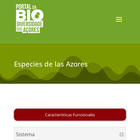
Especies de las Azores
Sistema