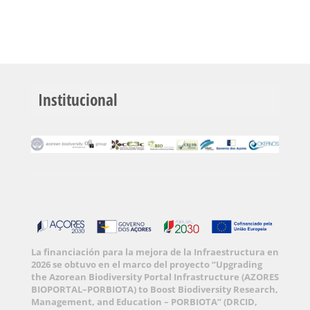
Institucional
La financiación para la mejora de la Infraestructura en
2026 se obtuvo en el marco del proyecto “Upgrading
the Azorean Biodiversity Portal Infrastructure (AZORES
BIOPORTAL–PORBIOTA) to Boost Biodiversity Research,
Management, and Education – PORBIOTA” (DRCID,