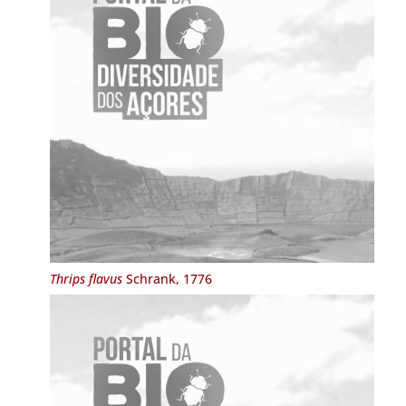
Thrips flavus
Schrank, 1776