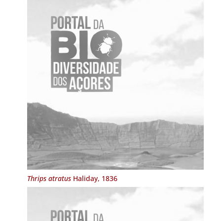
Thrips atratus
Haliday, 1836