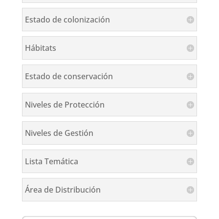
Estado de colonización
Hábitats
Estado de conservación
Niveles de Protección
Niveles de Gestión
Lista Temática
Área de Distribución