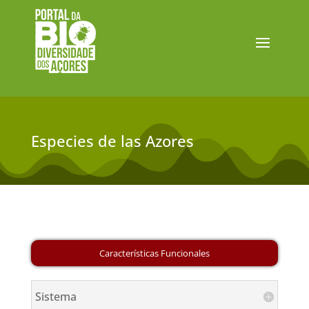
Especies de las Azores
Sistema