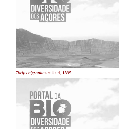
Thrips nigropilosus
Uzel, 1895