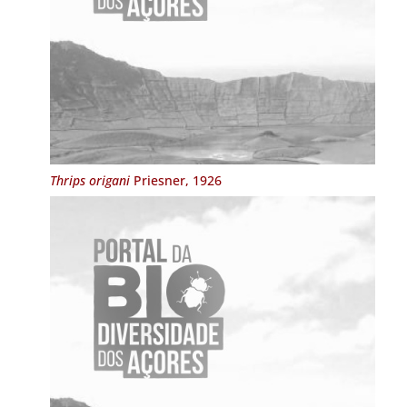
Thrips origani
Priesner, 1926