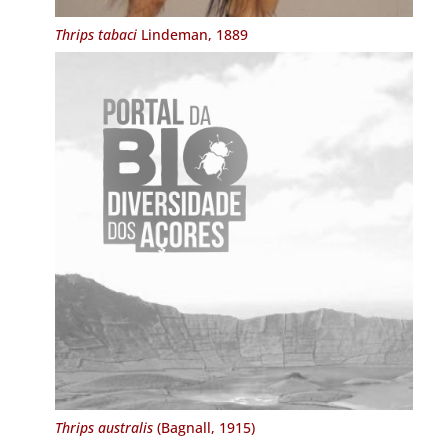
Thrips tabaci
Lindeman, 1889
Thrips australis
(Bagnall, 1915)