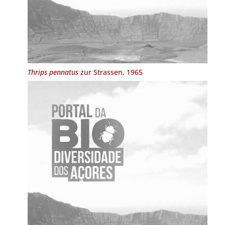
Thrips pennatus
zur Strassen, 1965