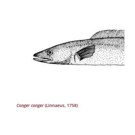
Conger conger
(Linnaeus, 1758)