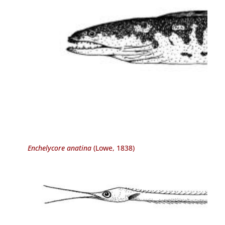
Enchelycore anatina
(Lowe, 1838)