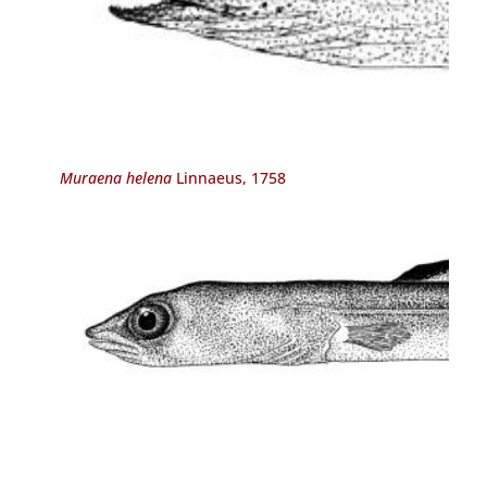
Muraena helena
Linnaeus, 1758