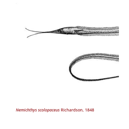
Nemichthys scolopaceus
Richardson, 1848