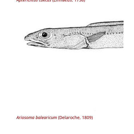
Ariosoma balearicum
(Delaroche, 1809)