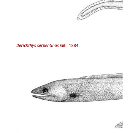
Derichthys serpentinus
Gill, 1884