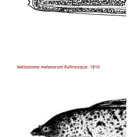
Nettastoma melanurum
Rafinesque, 1810