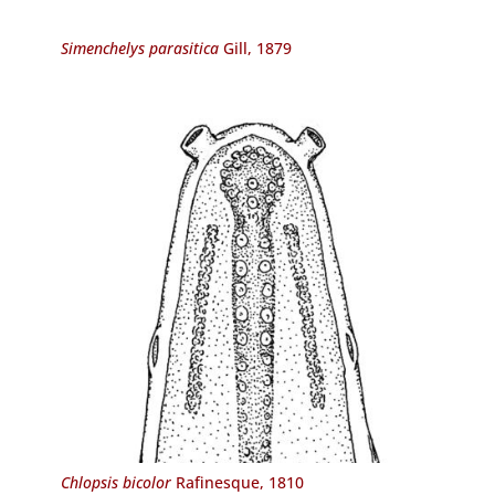
Simenchelys parasitica
Gill, 1879
Chlopsis bicolor
Rafinesque, 1810