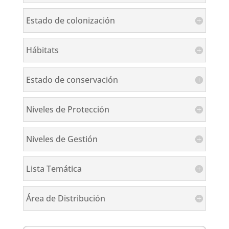
Estado de colonización
Hábitats
Estado de conservación
Niveles de Protección
Niveles de Gestión
Lista Temática
Área de Distribución