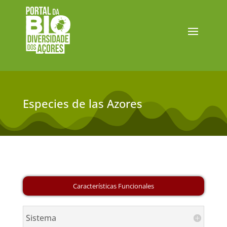
Especies de las Azores
Sistema