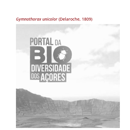
Gymnothorax unicolor
(Delaroche, 1809)