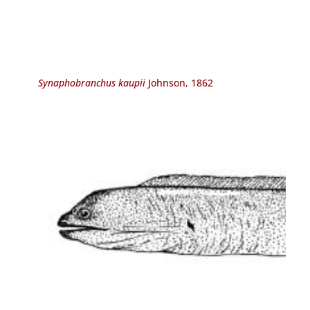
Synaphobranchus kaupii
Johnson, 1862