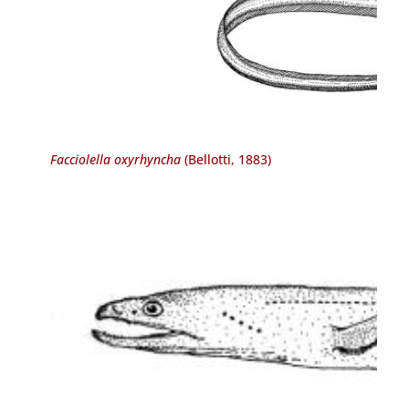
Facciolella oxyrhyncha
(Bellotti, 1883)