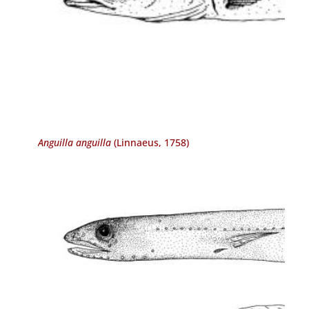
Anguilla anguilla
(Linnaeus, 1758)