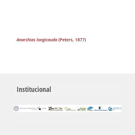
Anarchias longicauda
(Peters, 1877)
Institucional