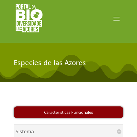
Especies de las Azores
Sistema