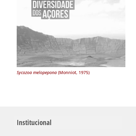
Sycozoa melopepona
(Monniot, 1975)
Institucional