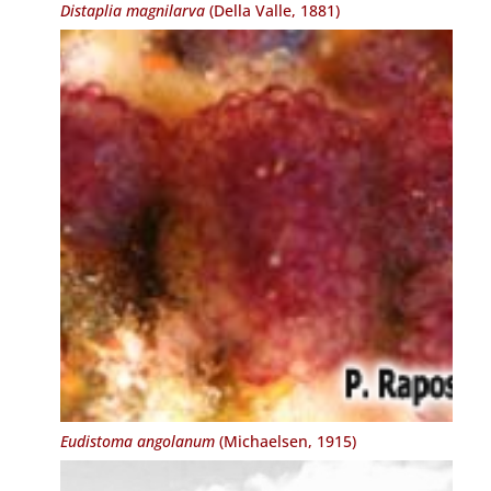
Distaplia magnilarva
(Della Valle, 1881)
Eudistoma angolanum
(Michaelsen, 1915)