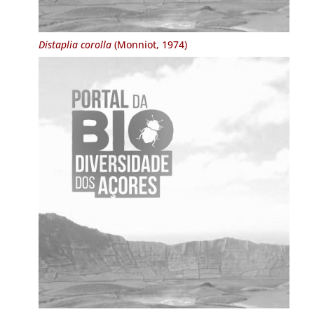
Distaplia corolla
(Monniot, 1974)