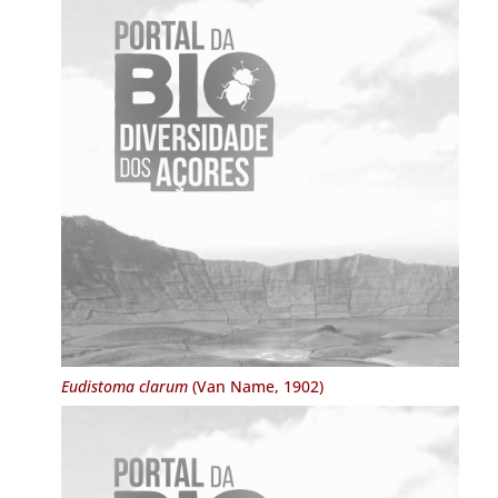
Eudistoma clarum
(Van Name, 1902)