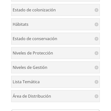
Estado de colonización
Hábitats
Estado de conservación
Niveles de Protección
Niveles de Gestión
Lista Temática
Área de Distribución