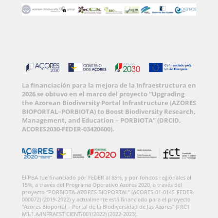
La financiación para la mejora de la Infraestructura en
2026 se obtuvo en el marco del proyecto “Upgrading
the Azorean Biodiversity Portal Infrastructure (AZORES
BIOPORTAL–PORBIOTA) to Boost Biodiversity Research,
Management, and Education – PORBIOTA” (DRCID,
ACORES2030-FEDER-03420600).
El PBA fue financiado por FEDER al 85%, y por fondos regionales al
15%, a través del Programa Operativo Azores 2020, a través del
proyecto “PORBIOTA-AZORES BIOPORTAL” (ACORES-01-0145-FEDER-
000072) (2019-2022) y actualmente está financiado para el proyecto
“Azores Bioportal – Portal de la Biodiversidad de las Azores” (FRCT
M1.1.A/INFRAEST CIENT/001/2022) (2022-2023).