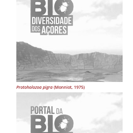
Protoholozoa pigra
(Monniot, 1975)