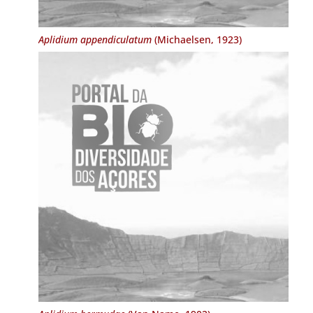
Aplidium appendiculatum
(Michaelsen, 1923)