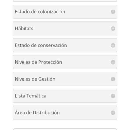
Estado de colonización
Hábitats
Estado de conservación
Niveles de Protección
Niveles de Gestión
Lista Temática
Área de Distribución