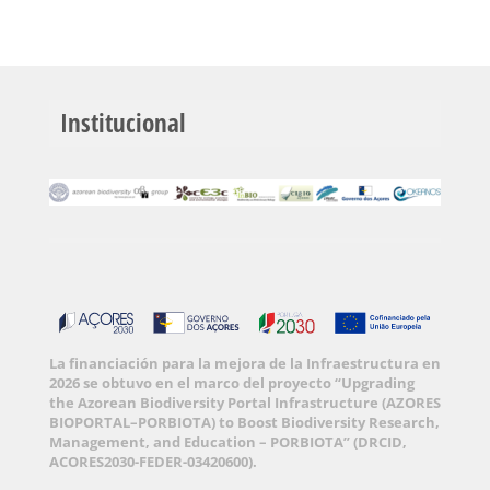
Institucional
La financiación para la mejora de la Infraestructura en
2026 se obtuvo en el marco del proyecto “Upgrading
the Azorean Biodiversity Portal Infrastructure (AZORES
BIOPORTAL–PORBIOTA) to Boost Biodiversity Research,
Management, and Education – PORBIOTA” (DRCID,
ACORES2030-FEDER-03420600).