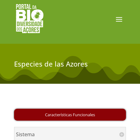
Especies de las Azores
Sistema