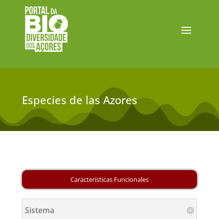
Especies de las Azores
Sistema