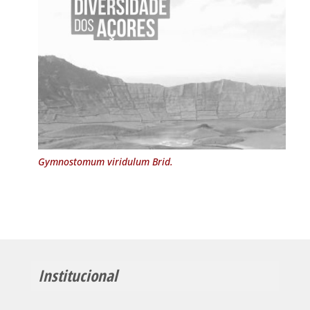
Gymnostomum viridulum
Brid.
Institucional