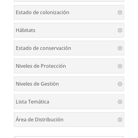
Estado de colonización
Hábitats
Estado de conservación
Niveles de Protección
Niveles de Gestión
Lista Temática
Área de Distribución