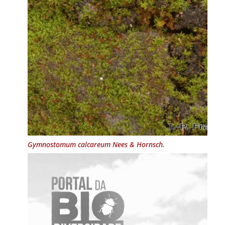
Gymnostomum calcareum
Nees & Hornsch.