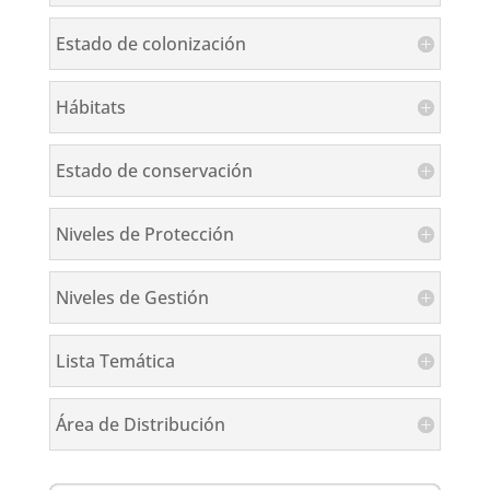
Estado de colonización
Hábitats
Estado de conservación
Niveles de Protección
Niveles de Gestión
Lista Temática
Área de Distribución