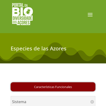
Especies de las Azores
Sistema