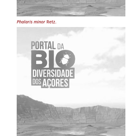
Phalaris minor
Retz.