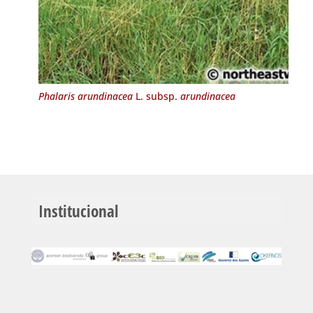
Phalaris arundinacea
L. subsp.
arundinacea
Institucional