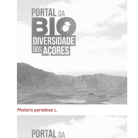
Phalaris paradoxa
L.