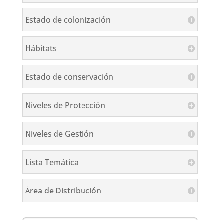
Estado de colonización
Hábitats
Estado de conservación
Niveles de Protección
Niveles de Gestión
Lista Temática
Área de Distribución