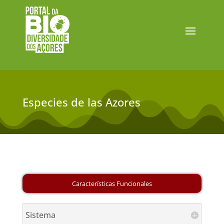
Especies de las Azores
Sistema