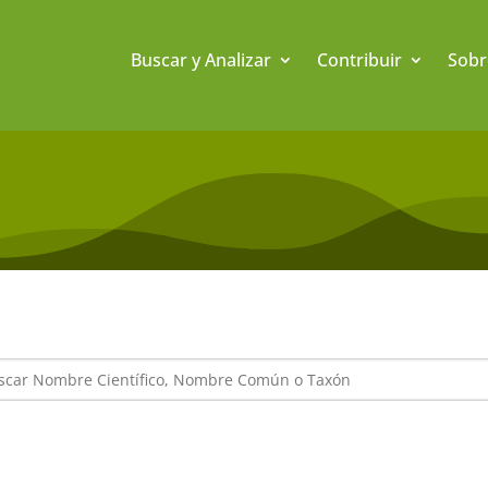
Buscar y Analizar
Contribuir
Sobr