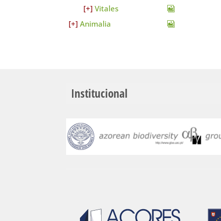
Vitales
Animalia
Institucional