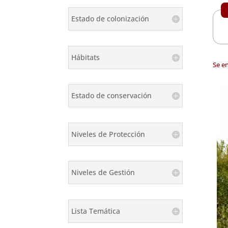
Estado de colonización
Hábitats
Se e
Estado de conservación
Niveles de Protección
Niveles de Gestión
Lista Temática