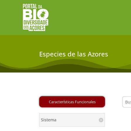
Especies de las Azores
Sistema