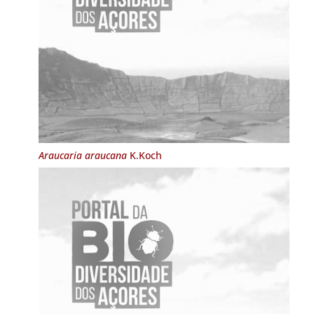
Araucaria araucana
K.Koch