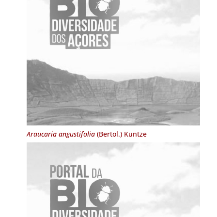
Araucaria angustifolia
(Bertol.) Kuntze