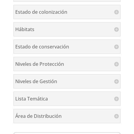
Estado de colonización
Hábitats
Estado de conservación
Niveles de Protección
Niveles de Gestión
Lista Temática
Área de Distribución