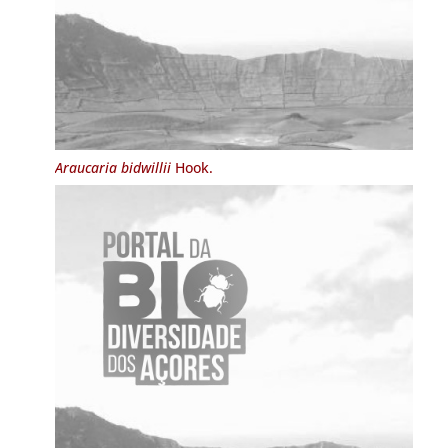
Araucaria bidwillii
Hook.