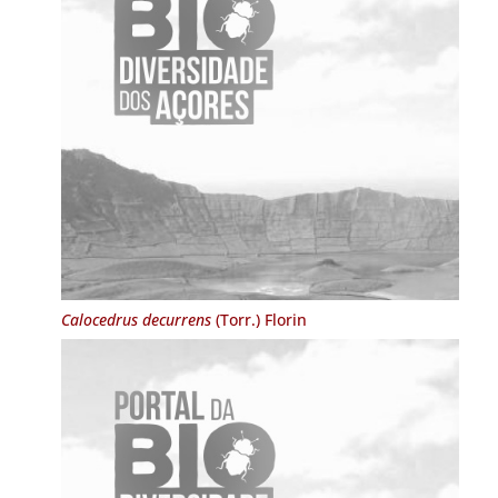
Calocedrus decurrens
(Torr.) Florin