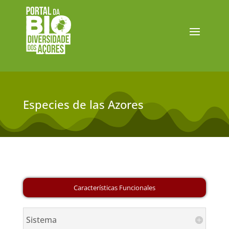
Especies de las Azores
Sistema