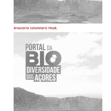
Araucaria columnaris
Hook.