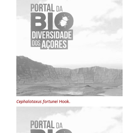
Cephalotaxus fortunei
Hook.