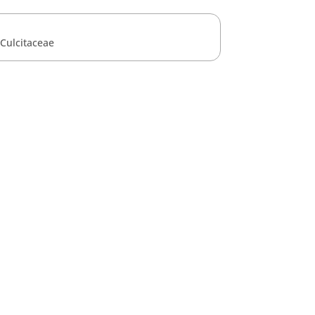
Culcitaceae