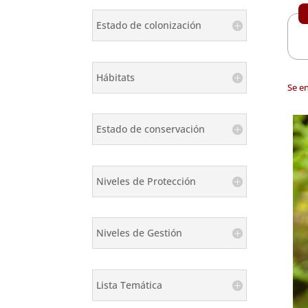
Estado de colonización
Hábitats
Se e
Estado de conservación
Niveles de Protección
Niveles de Gestión
Lista Temática