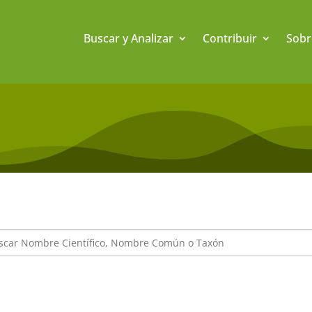
Buscar y Analizar
Contribuir
Sobr