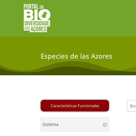
Especies de las Azores
Sistema