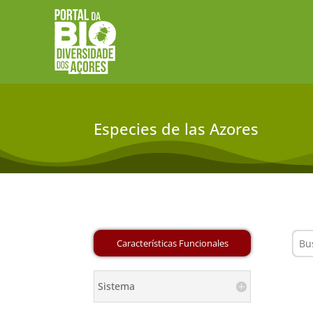
Especies de las Azores
Sistema