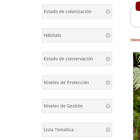
Estado de colonización
Hábitats
Vien
Estado de conservación
Niveles de Protección
Niveles de Gestión
Lista Temática