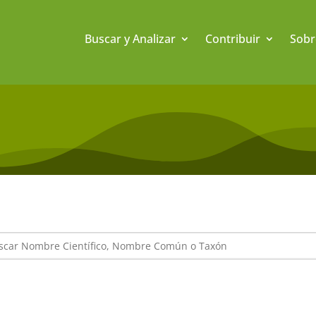
Buscar y Analizar
Contribuir
Sobr