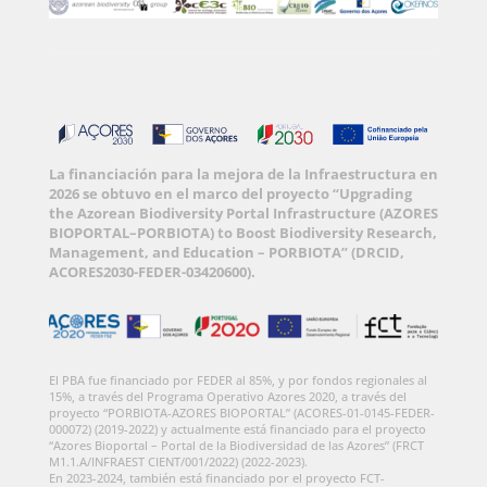
La financiación para la mejora de la Infraestructura en
2026 se obtuvo en el marco del proyecto “Upgrading
the Azorean Biodiversity Portal Infrastructure (AZORES
BIOPORTAL–PORBIOTA) to Boost Biodiversity Research,
Management, and Education – PORBIOTA” (DRCID,
ACORES2030-FEDER-03420600).
El PBA fue financiado por FEDER al 85%, y por fondos regionales al
15%, a través del Programa Operativo Azores 2020, a través del
proyecto “PORBIOTA-AZORES BIOPORTAL” (ACORES-01-0145-FEDER-
000072) (2019-2022) y actualmente está financiado para el proyecto
“Azores Bioportal – Portal de la Biodiversidad de las Azores” (FRCT
M1.1.A/INFRAEST CIENT/001/2022) (2022-2023).
En 2023-2024, también está financiado por el proyecto FCT-