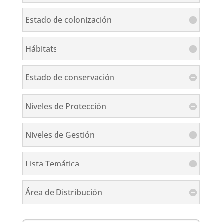
Estado de colonización
Hábitats
Estado de conservación
Niveles de Protección
Niveles de Gestión
Lista Temática
Área de Distribución