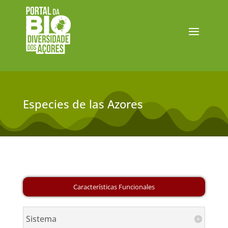
Especies de las Azores
Sistema