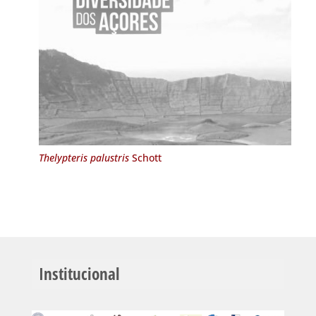
Thelypteris palustris
Schott
Institucional