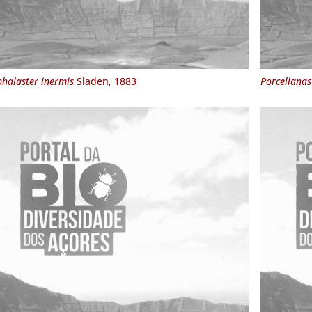
halaster inermis
Sladen, 1883
Porcellanas