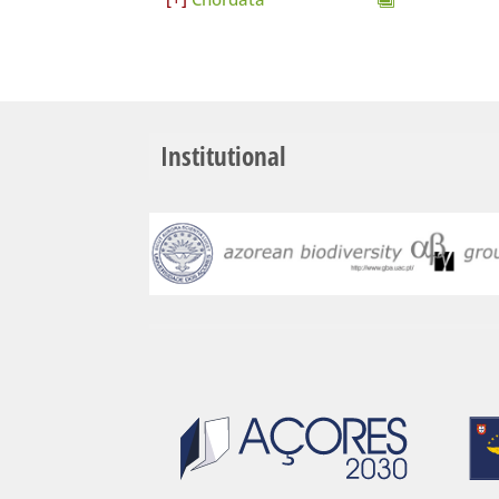
Institutional