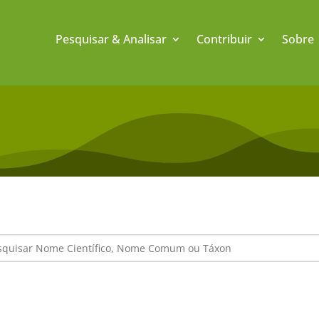
Pesquisar & Analisar
Contribuir
Sobre