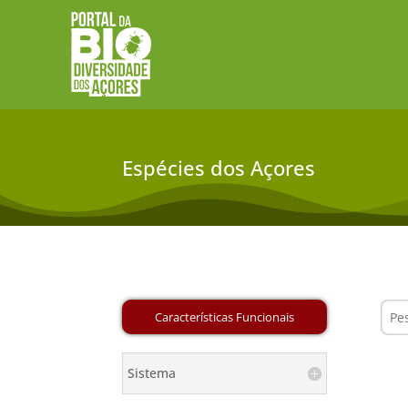
Espécies dos Açores
Sistema