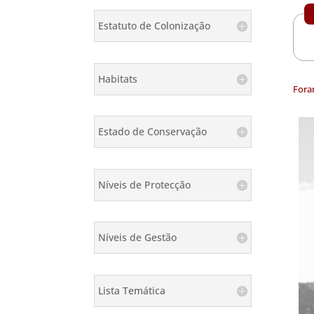
Estatuto de Colonização
Habitats
Fora
Estado de Conservação
Níveis de Protecção
Níveis de Gestão
Lista Temática