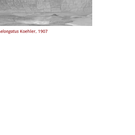
 elongatus
Koehler, 1907