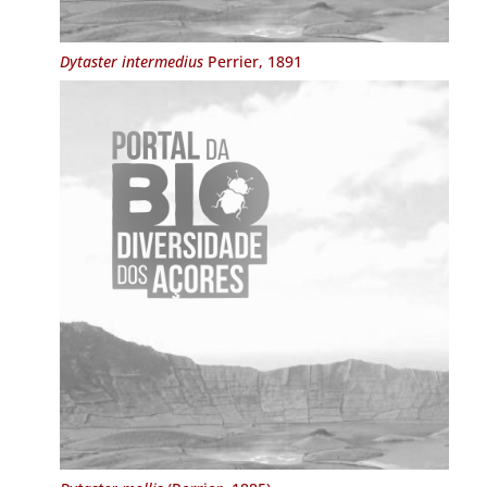
Dytaster intermedius
Perrier, 1891