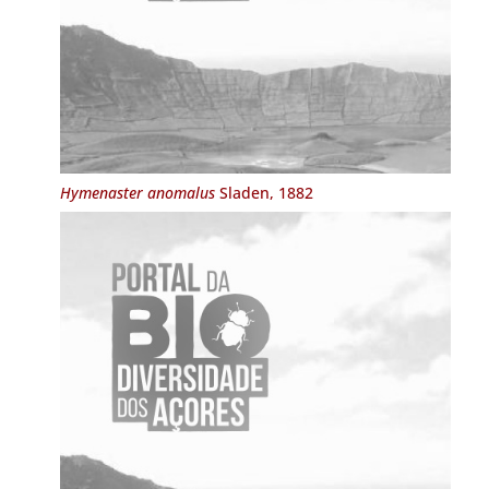
Hymenaster anomalus
Sladen, 1882