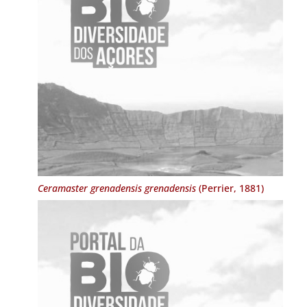
Ceramaster grenadensis grenadensis
(Perrier, 1881)