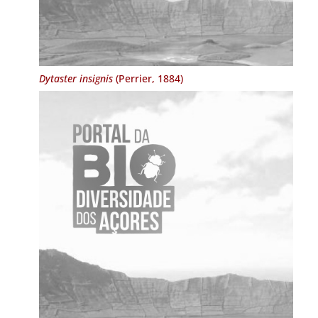
Dytaster insignis
(Perrier, 1884)