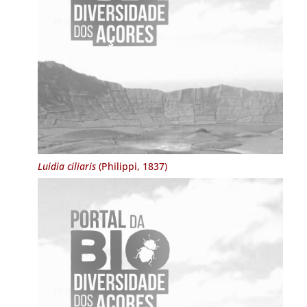
Luidia ciliaris
(Philippi, 1837)