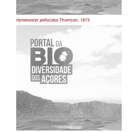
Hymenaster pellucidus
Thomson, 1873