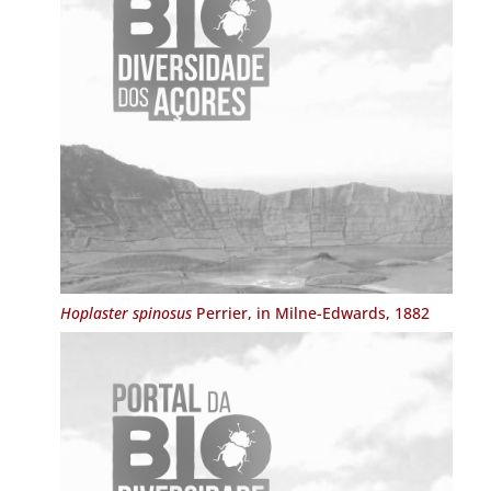
Hoplaster spinosus
Perrier, in Milne-Edwards, 1882