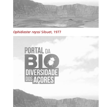
Ophidiaster reyssi
Sibuet, 1977