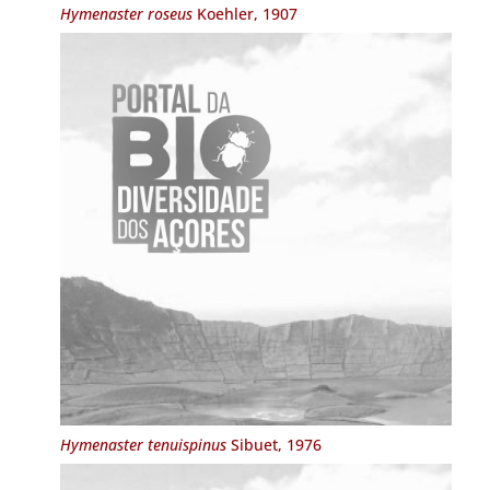
Hymenaster roseus
Koehler, 1907
Hymenaster tenuispinus
Sibuet, 1976