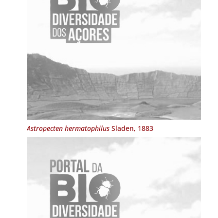
Astropecten hermatophilus
Sladen, 1883