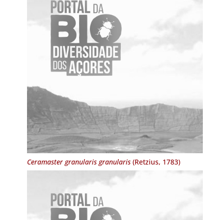
Ceramaster granularis granularis
(Retzius, 1783)