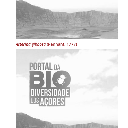
Asterina gibbosa
(Pennant, 1777)