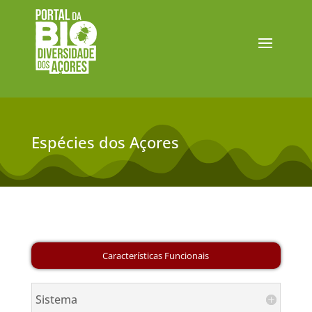
Espécies dos Açores
Sistema