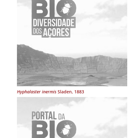
Hyphalaster inermis
Sladen, 1883