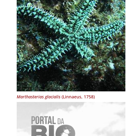
Marthasterias glacialis
(Linnaeus, 1758)