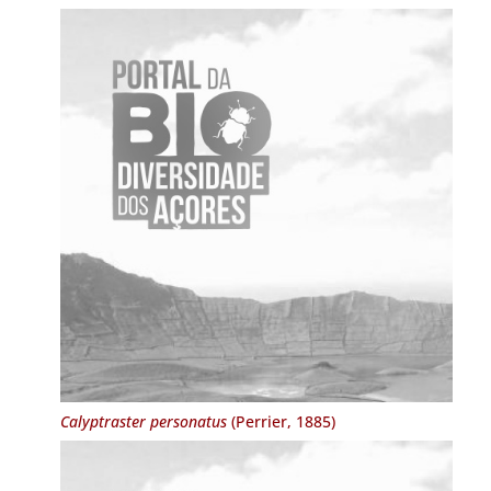
Calyptraster personatus
(Perrier, 1885)