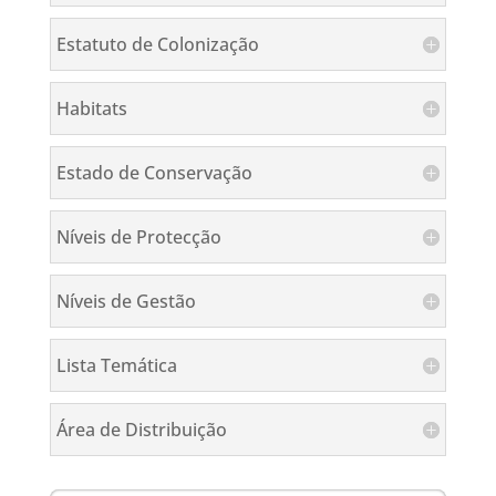
Estatuto de Colonização
Habitats
Estado de Conservação
Níveis de Protecção
Níveis de Gestão
Lista Temática
Área de Distribuição