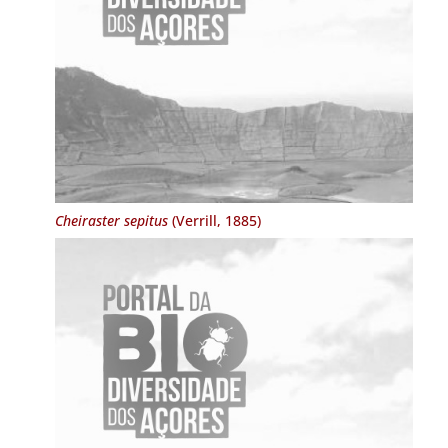
Cheiraster sepitus
(Verrill, 1885)