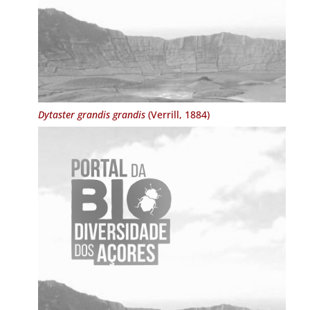
Dytaster grandis grandis
(Verrill, 1884)