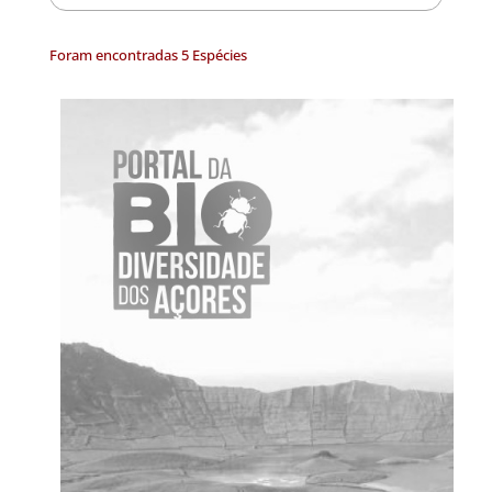
Foram encontradas 5 Espécies