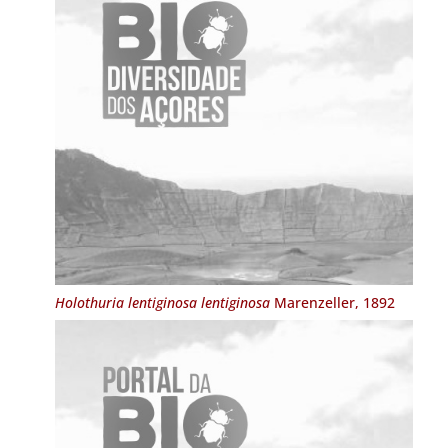
Holothuria lentiginosa lentiginosa
Marenzeller, 1892