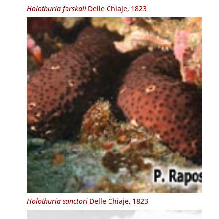
Holothuria forskali
Delle Chiaje, 1823
Holothuria sanctori
Delle Chiaje, 1823