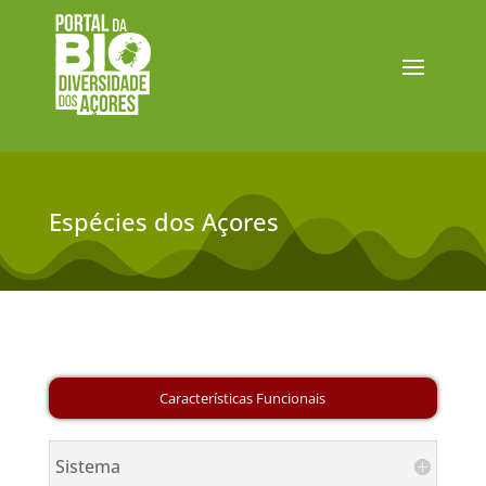
Espécies dos Açores
Sistema