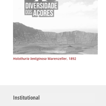
Holothuria lentiginosa
Marenzeller, 1892
Institutional