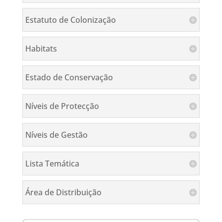
Estatuto de Colonização
Habitats
Estado de Conservação
Níveis de Protecção
Níveis de Gestão
Lista Temática
Área de Distribuição