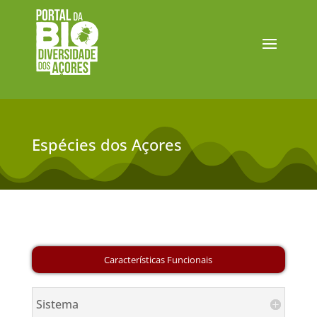
Espécies dos Açores
Sistema