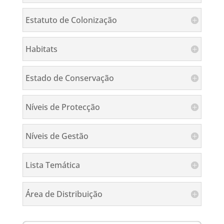
Estatuto de Colonização
Habitats
Estado de Conservação
Níveis de Protecção
Níveis de Gestão
Lista Temática
Área de Distribuição