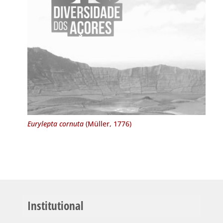
Eurylepta cornuta
(Müller, 1776)
Institutional