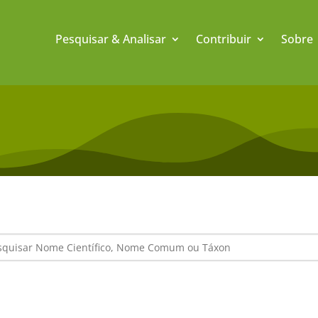
Pesquisar & Analisar
Contribuir
Sobre