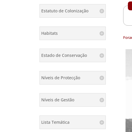
Estatuto de Colonização
Habitats
Fora
Estado de Conservação
Níveis de Protecção
Níveis de Gestão
Lista Temática