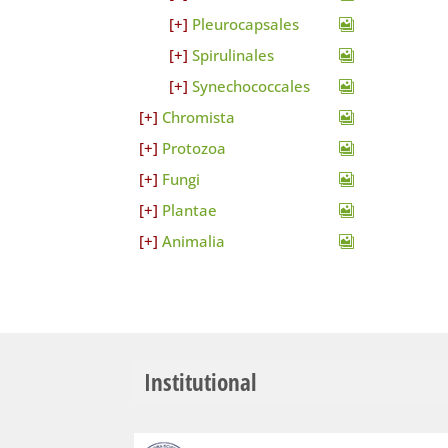
Pleurocapsales
Spirulinales
Synechococcales
Chromista
Protozoa
Fungi
Plantae
Animalia
Institutional