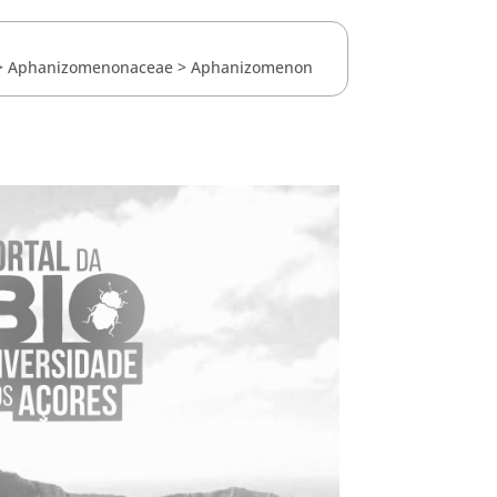
>
Aphanizomenonaceae
>
Aphanizomenon