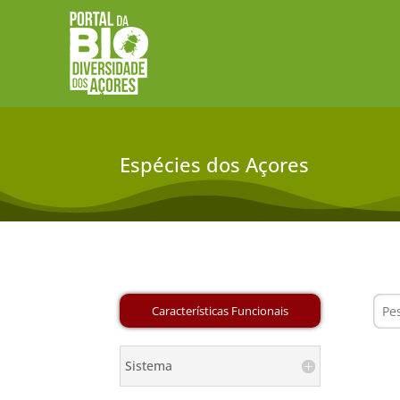
Espécies dos Açores
Sistema