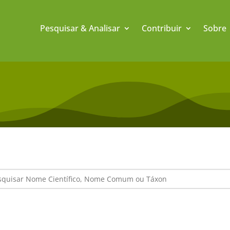
Pesquisar & Analisar
Contribuir
Sobre