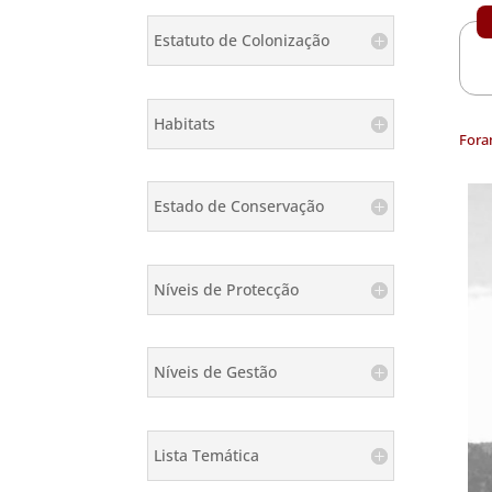
Estatuto de Colonização
Habitats
Fora
Estado de Conservação
Níveis de Protecção
Níveis de Gestão
Lista Temática