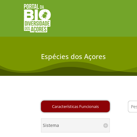
Espécies dos Açores
Sistema