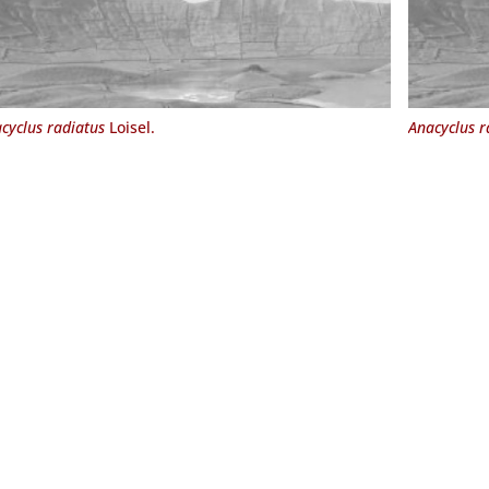
cyclus radiatus
Loisel.
Anacyclus r