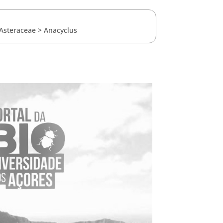
Asteraceae
>
Anacyclus