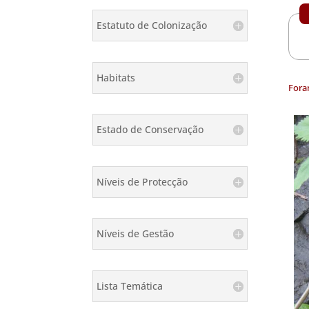
Estatuto de Colonização
Habitats
Fora
Estado de Conservação
Níveis de Protecção
Níveis de Gestão
Lista Temática