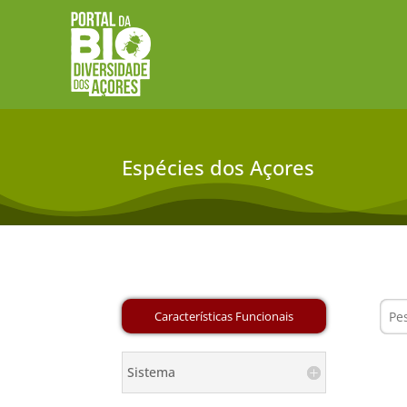
Espécies dos Açores
Sistema