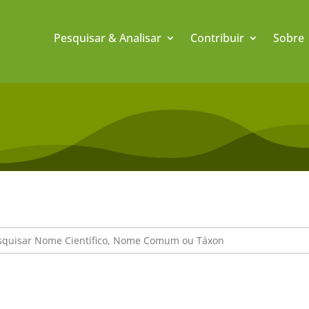
Pesquisar & Analisar
Contribuir
Sobre