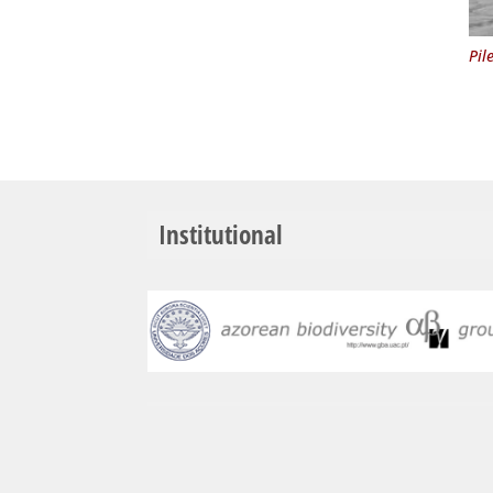
Pil
Institutional