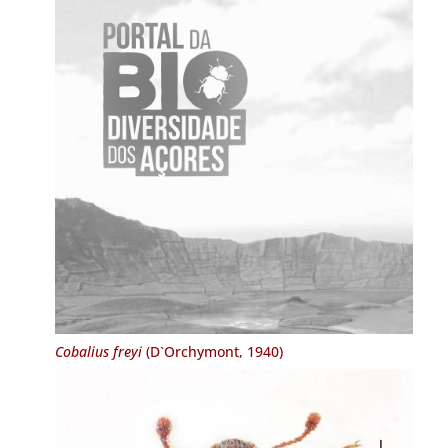
Cobalius freyi
(D`Orchymont, 1940)