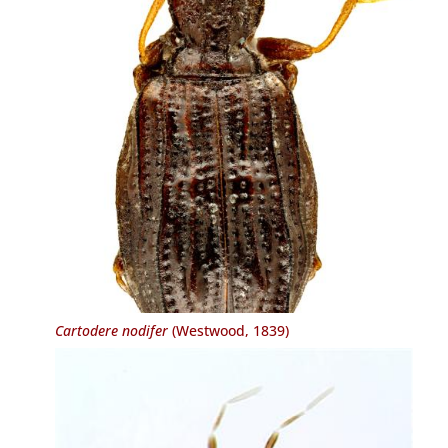
Cartodere nodifer
(Westwood, 1839)