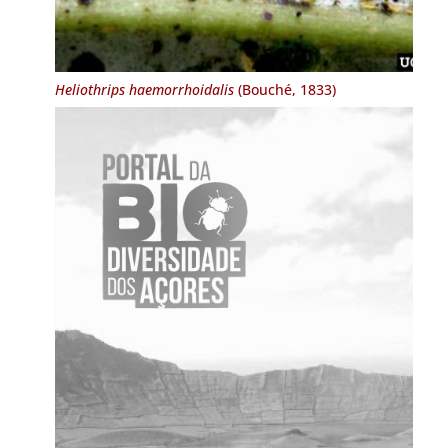
Heliothrips haemorrhoidalis
(Bouché, 1833)