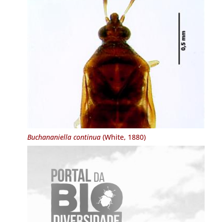
Buchananiella continua
(White, 1880)