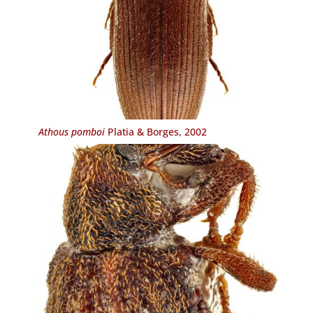
Athous pomboi
Platia & Borges, 2002