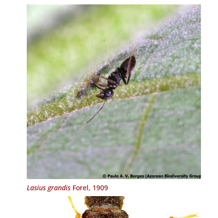
Lasius grandis
Forel, 1909