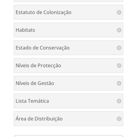
Estatuto de Colonização
Habitats
Estado de Conservação
Níveis de Protecção
Níveis de Gestão
Lista Temática
Área de Distribuição