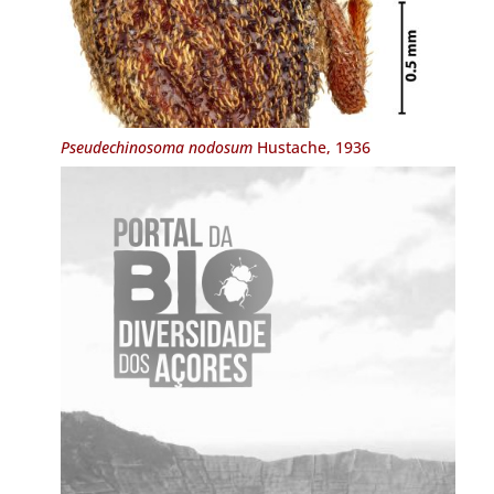
Pseudechinosoma nodosum
Hustache, 1936