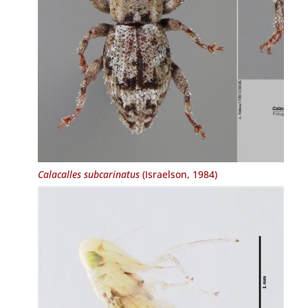
Calacalles subcarinatus
(Israelson, 1984)