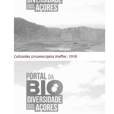
Culicoides circumscriptus
Kieffer, 1918