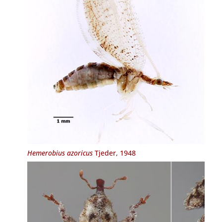
Hemerobius azoricus
Tjeder, 1948