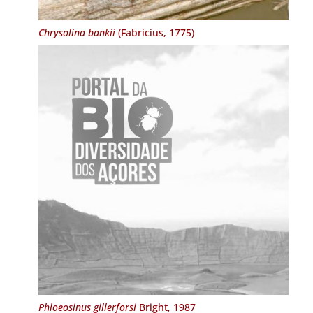
Chrysolina bankii
(Fabricius, 1775)
Phloeosinus gillerforsi
Bright, 1987