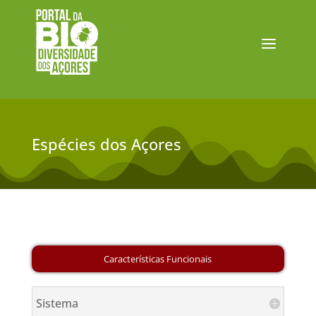
Espécies dos Açores
Sistema