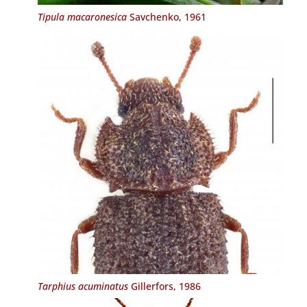
Tipula macaronesica
Savchenko, 1961
Tarphius acuminatus
Gillerfors, 1986