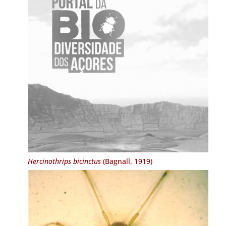
Hercinothrips bicinctus
(Bagnall, 1919)