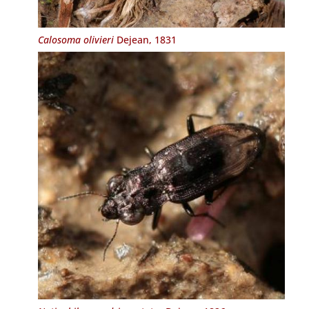
Calosoma olivieri
Dejean, 1831