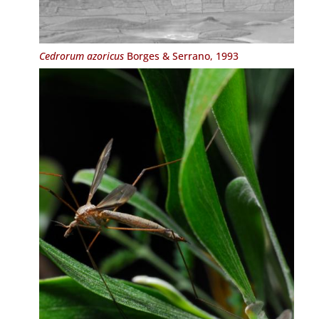
Cedrorum azoricus
Borges & Serrano, 1993