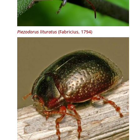
Piezodorus lituratus
(Fabricius, 1794)