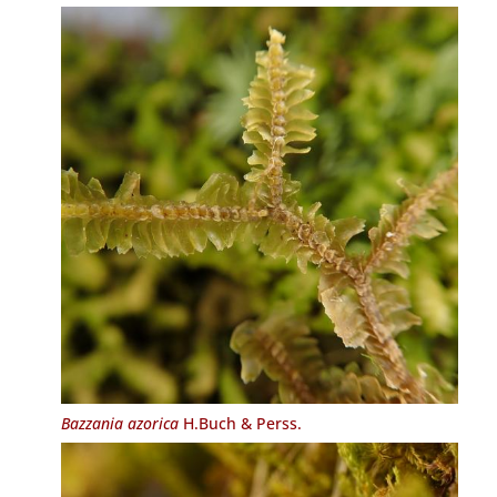
Bazzania azorica
H.Buch & Perss.