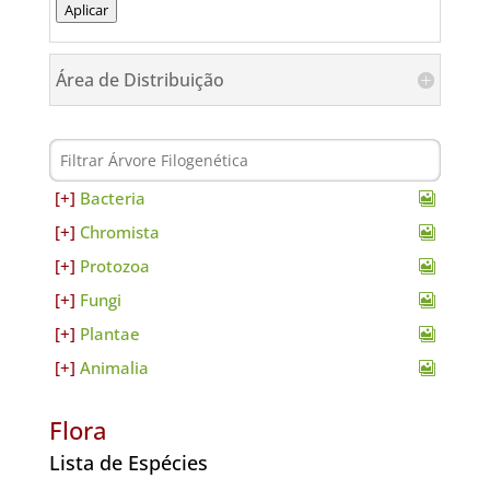
Aplicar
Área de Distribuição
Bacteria
Chromista
Protozoa
Fungi
Plantae
Animalia
Flora
Lista de Espécies