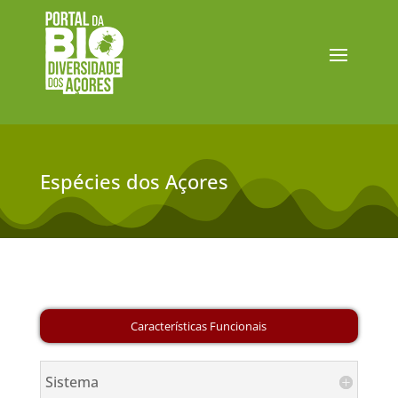
Espécies dos Açores
Sistema