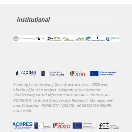
Institutional
Funding for improving the Infrastructure in 2026 was
obtained for the project “Upgrading the Azorean
Biodiversity Portal Infrastructure (AZORES BIOPORTAL-
PORBIOTA) to Boost Biodiversity Research, Management,
and Education -PORBIOTA” (DRCID, ACORES2030-FEDER-
03420600).