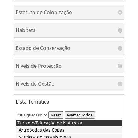
Estatuto de Colonização
Habitats
Estado de Conservação
Níveis de Protecção
Níveis de Gestão
Lista Temática
Reset
Marcar Todos
Turismo/Educação de Natureza
Artrópodes das Copas
Serviços de Ecossistemas