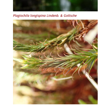
Plagiochila longispina
Lindenb. & Gottsche