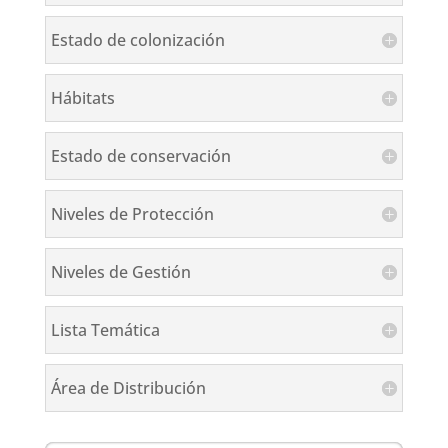
Estado de colonización
Hábitats
Estado de conservación
Niveles de Protección
Niveles de Gestión
Lista Temática
Área de Distribución