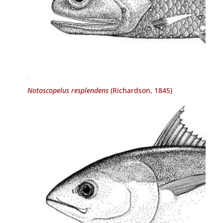
Notoscopelus resplendens
(Richardson, 1845)