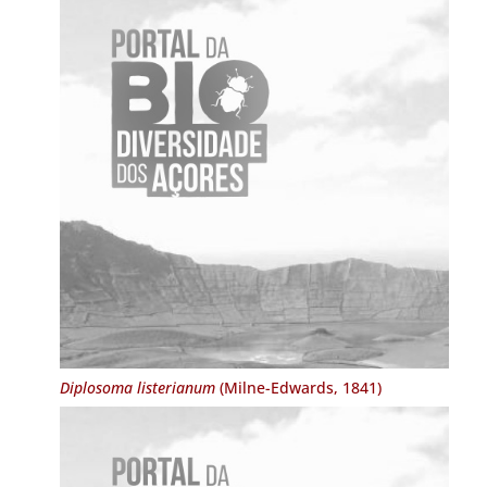
Diplosoma listerianum
(Milne-Edwards, 1841)