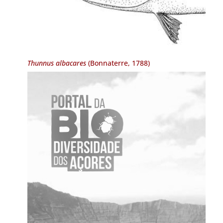
Thunnus albacares
(Bonnaterre, 1788)