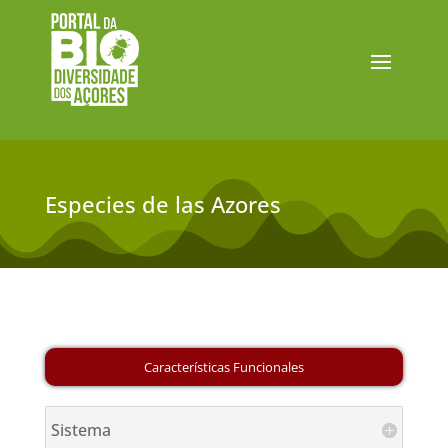
Especies de las Azores
Sistema