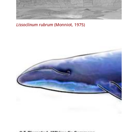
Lissoclinum rubrum
(Monniot, 1975)