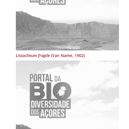
Lissoclinum fragile
(Van Name, 1902)