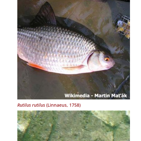
Rutilus rutilus
(Linnaeus, 1758)