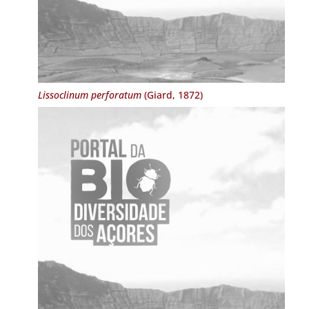
Lissoclinum perforatum
(Giard, 1872)