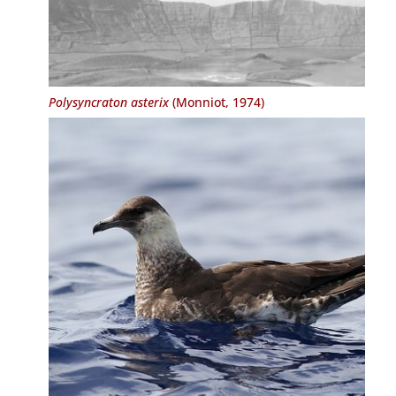
Polysyncraton asterix
(Monniot, 1974)