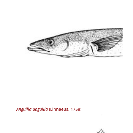
Anguilla anguilla
(Linnaeus, 1758)