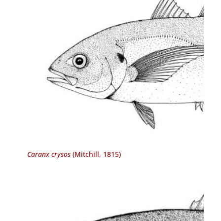
Caranx crysos
(Mitchill, 1815)