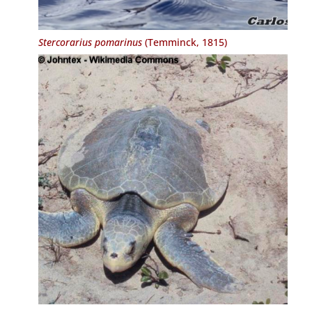
Stercorarius pomarinus
(Temminck, 1815)