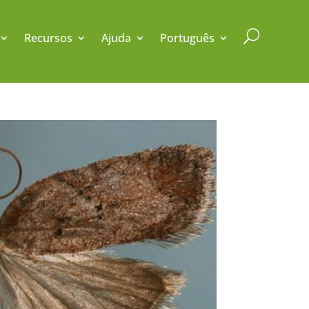
U
Recursos
Ajuda
Português