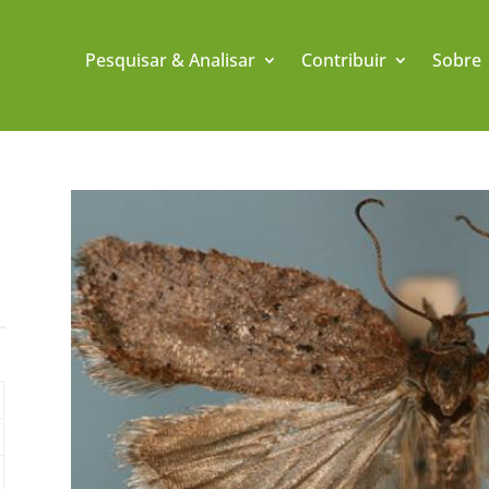
Pesquisar & Analisar
Contribuir
Sobre