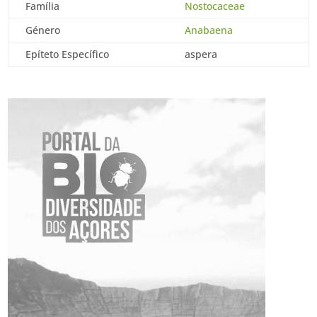
Família
Nostocaceae
Género
Anabaena
Epíteto Específico
aspera