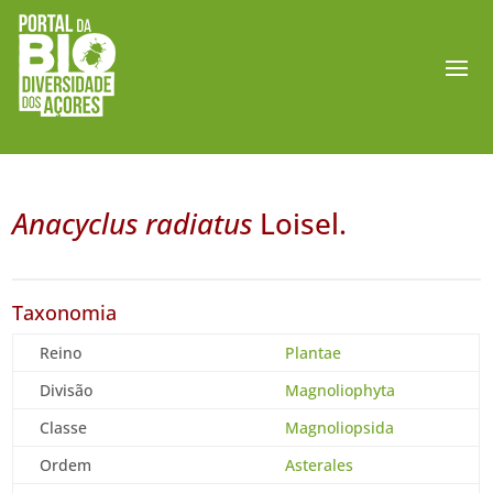
Anacyclus radiatus
Loisel.
Taxonomia
Reino
Plantae
Divisão
Magnoliophyta
Classe
Magnoliopsida
Ordem
Asterales