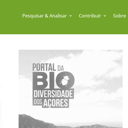
Pesquisar & Analisar
Contribuir
Sobre