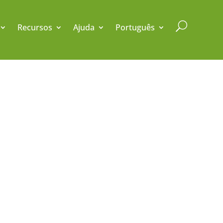
U
Recursos
Ajuda
Português