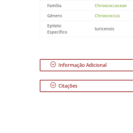
Família
Chroococcaceae
Género
Chroococcus
Epíteto
turicensis
Específico
;
Informação Adicional
;
Citações