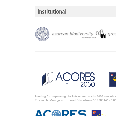
Institutional
Funding for improving the Infrastructure in 2026 was ob
Research, Management, and Education -PORBIOTA” (DRC