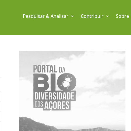
Pesquisar & Analisar
Contribuir
Sobre