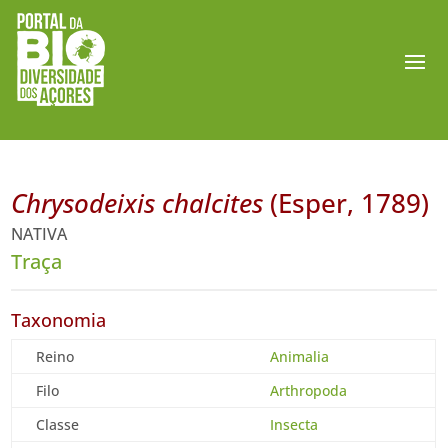
Chrysodeixis chalcites
(Esper, 1789)
NATIVA
Traça
Taxonomia
Reino
Animalia
Filo
Arthropoda
Classe
Insecta