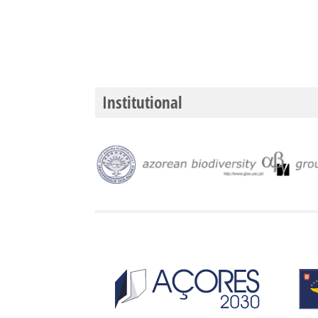
Institutional