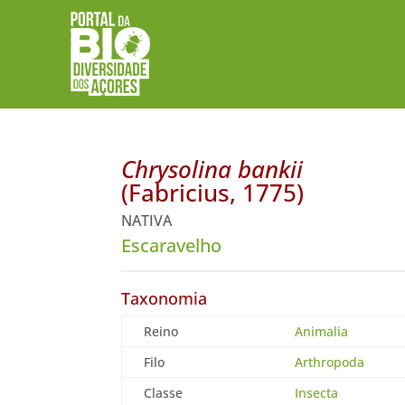
Chrysolina bankii
(Fabricius, 1775)
NATIVA
Escaravelho
Taxonomia
Reino
Animalia
Filo
Arthropoda
Classe
Insecta