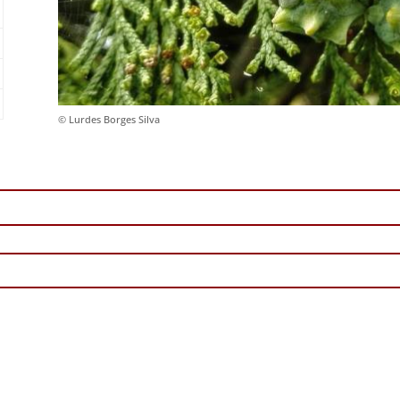
© Lurdes Borges Silva