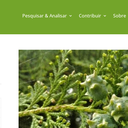
Pesquisar & Analisar
Contribuir
Sobre