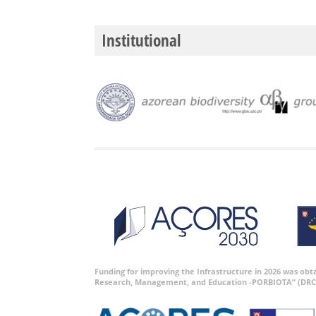
Institutional
Funding for improving the Infrastructure in 2026 was ob
Research, Management, and Education -PORBIOTA” (DRC