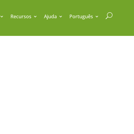
U
Recursos
Ajuda
Português