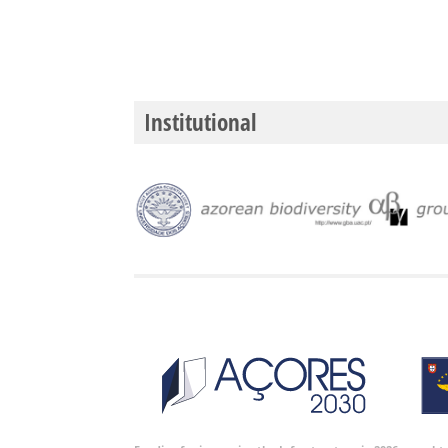
Institutional