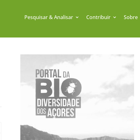
Pesquisar & Analisar
Contribuir
Sobre