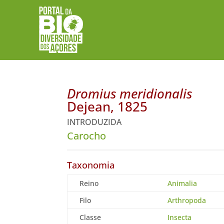
Dromius meridionalis
Dejean, 1825
INTRODUZIDA
Carocho
Taxonomia
Reino
Animalia
Filo
Arthropoda
Classe
Insecta