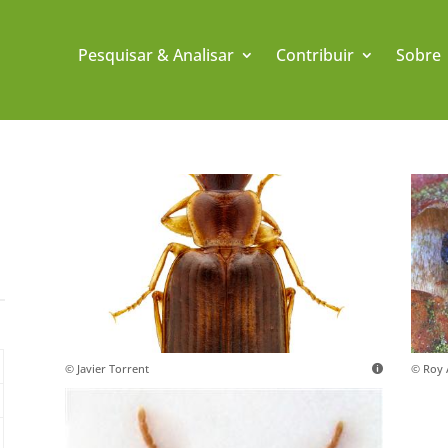
Pesquisar & Analisar
Contribuir
Sobre
© Javier Torrent
© Roy