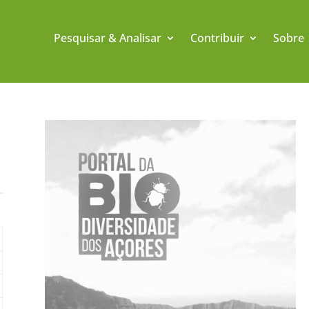
Pesquisar & Analisar
Contribuir
Sobre