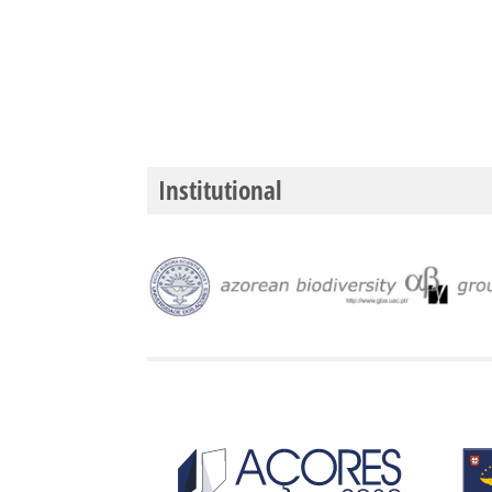
Institutional