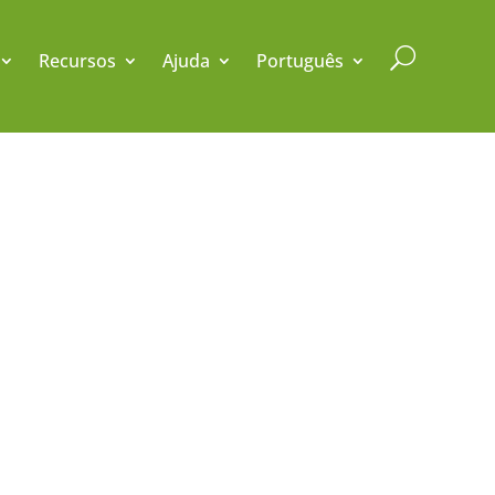
U
Recursos
Ajuda
Português