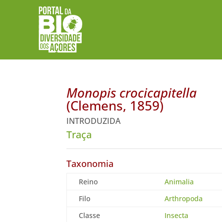
Monopis crocicapitella
(Clemens, 1859)
INTRODUZIDA
Traça
Taxonomia
Reino
Animalia
Filo
Arthropoda
Classe
Insecta