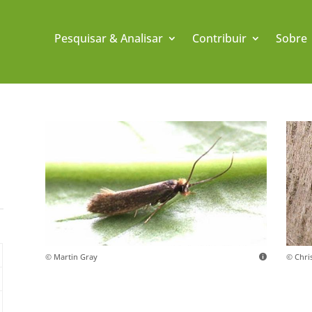
Pesquisar & Analisar
Contribuir
Sobre
© Martin Gray
© Chri