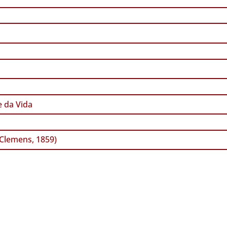
 da Vida
Clemens, 1859)