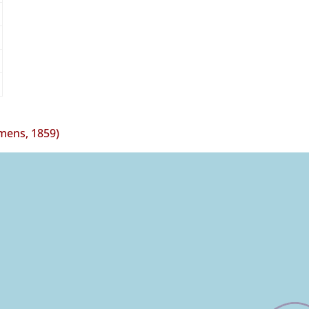
mens, 1859)