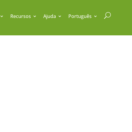
U
Recursos
Ajuda
Português