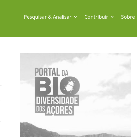
Pesquisar & Analisar
Contribuir
Sobre