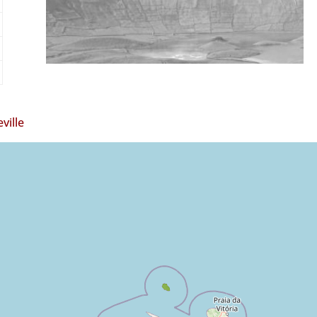
ville