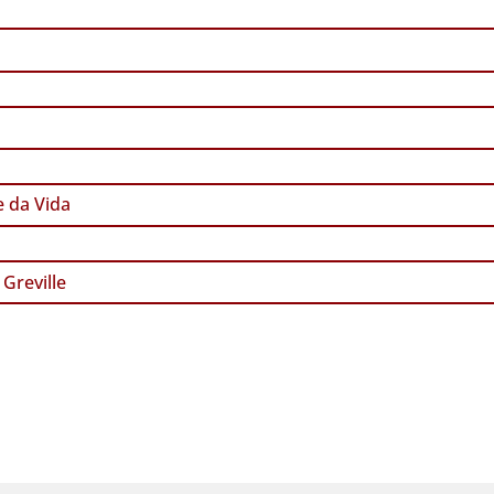
 da Vida
Greville