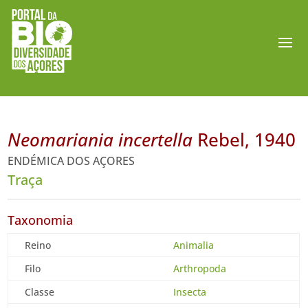
Neomariania incertella
Rebel, 1940
ENDÉMICA DOS AÇORES
Traça
Taxonomia
Reino
Animalia
Filo
Arthropoda
Classe
Insecta