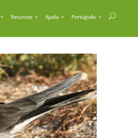
U
Recursos
Ajuda
Português