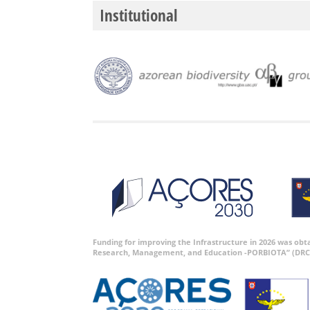
Institutional
Funding for improving the Infrastructure in 2026 was ob
Research, Management, and Education -PORBIOTA” (DRC