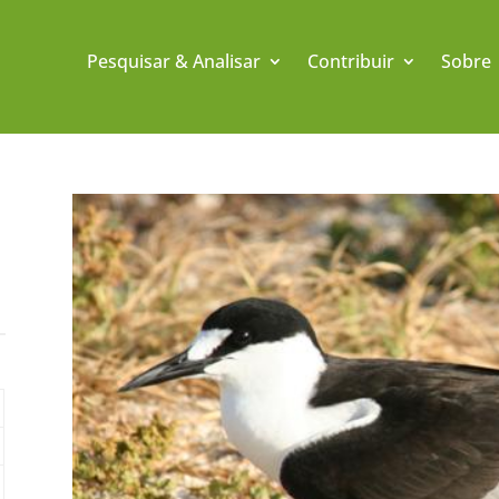
Pesquisar & Analisar
Contribuir
Sobre