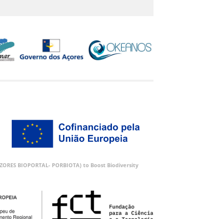
 (AZORES BIOPORTAL- PORBIOTA) to Boost Biodiversity