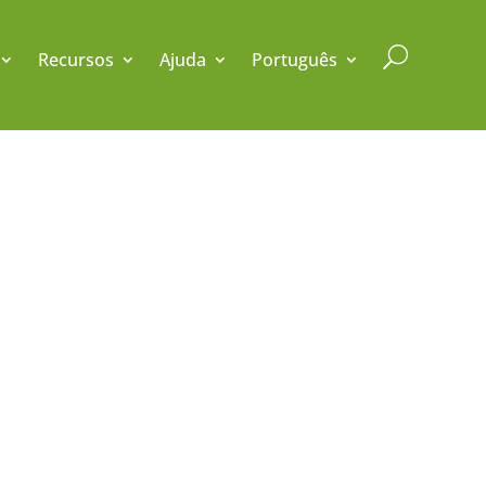
U
Recursos
Ajuda
Português