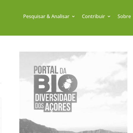
Pesquisar & Analisar
Contribuir
Sobre