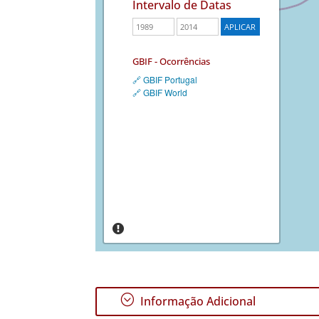
Intervalo de Datas
GBIF - Ocorrências
🔗 GBIF Portugal
🔗 GBIF World
;
Informação Adicional