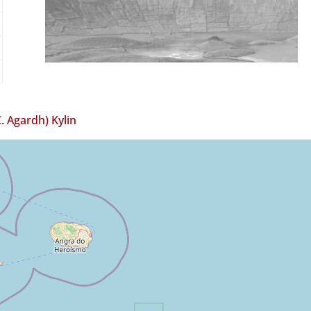
. Agardh) Kylin