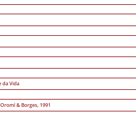
 da Vida
Oromí & Borges, 1991