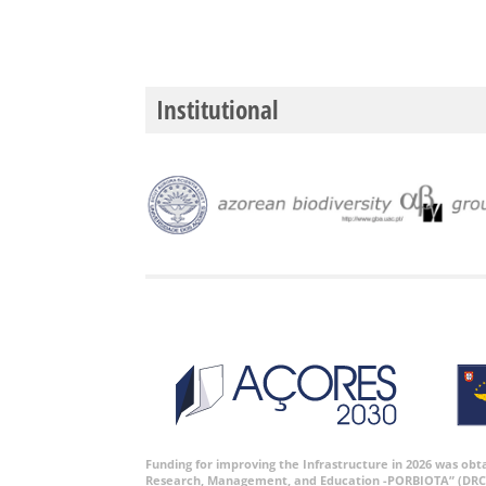
Institutional
Funding for improving the Infrastructure in 2026 was ob
Research, Management, and Education -PORBIOTA” (DRC