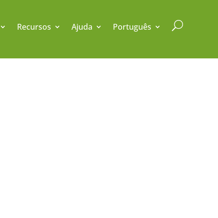
U
Recursos
Ajuda
Português