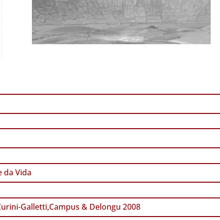
 da Vida
urini-Galletti,Campus & Delongu 2008