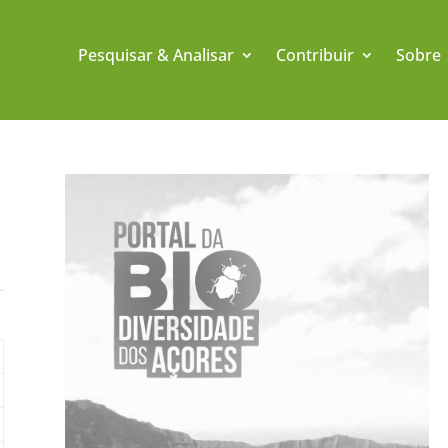
Pesquisar & Analisar
Contribuir
Sobre