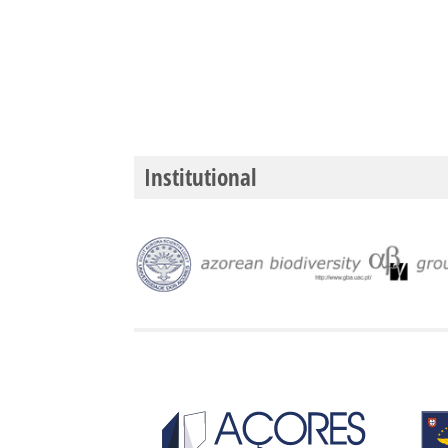
Institutional