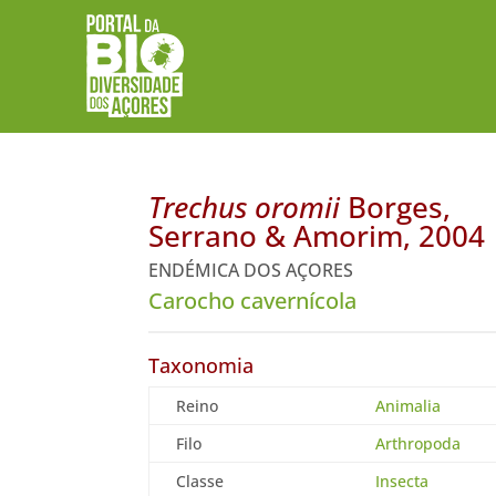
Trechus oromii
Borges,
Serrano & Amorim, 2004
ENDÉMICA DOS AÇORES
Carocho cavernícola
Taxonomia
Reino
Animalia
Filo
Arthropoda
Classe
Insecta