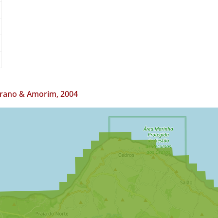
rrano & Amorim, 2004