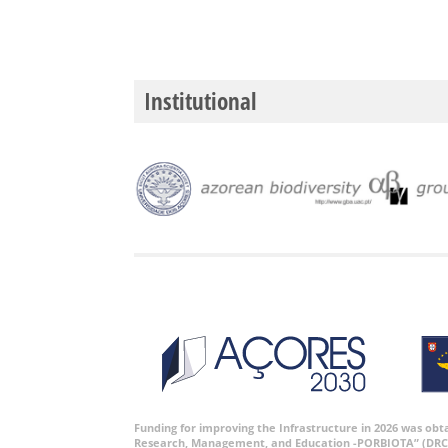
Institutional
Funding for improving the Infrastructure in 2026 was ob
Research, Management, and Education -PORBIOTA” (DRC