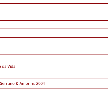
 da Vida
 Serrano & Amorim, 2004