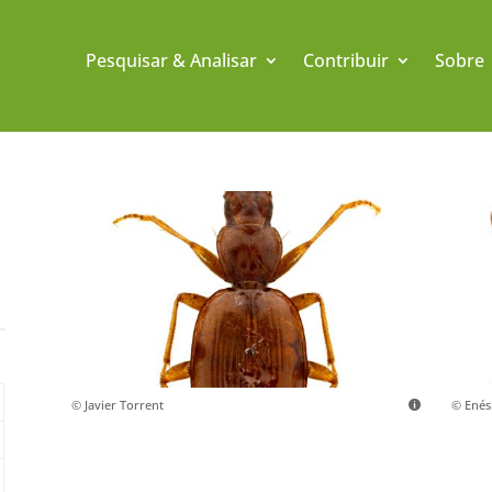
Pesquisar & Analisar
Contribuir
Sobre
© Javier Torrent
© Ené